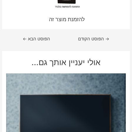
להזמנת מוצר זה
→
הפוסט הקודם
הפוסט הבא
←
אולי יעניין אותך גם...