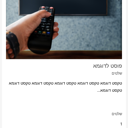
פוסט לדוגמא
שלטים
טקסט דוגמא טקסט דוגמא טקסט דוגמא טקסט דוגמא טקסט דוגמא
טקסט דוגמא…
שלטים
1