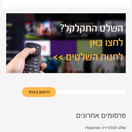
חיפוש באתר
פרסומים אחרונים
שלט לטלוויזיה Hisense