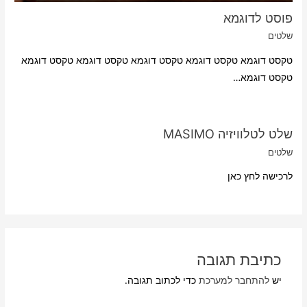
פוסט לדוגמא
שלטים
טקסט דוגמא טקסט דוגמא טקסט דוגמא טקסט דוגמא טקסט דוגמא
טקסט דוגמא…
שלט לטלוויזיה MASIMO
שלטים
לרכישה לחץ כאן
כתיבת תגובה
יש
להתחבר למערכת
כדי לכתוב תגובה.