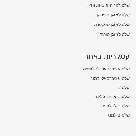
שלט לטלויזיה PHILIPS
שלט למזגן תדיראן
שלט למזגן ספקטרה
שלט למזגן טורנדו
קטגוריות באתר
שלט אוניברסאלי לטלוויזיה
שלט אוניברסאלי למזגן
שלטים
שלטים אוניברסלים
שלטים לטלויזיה
שלטים למזגן