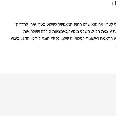
ה
י לטלוויזיה הוא שלט רחוק המאפשר לשלוט בטלוויזיה. להדליק
את עוצמת הקול. השלט מופעל באמצעות סוללה ושולח אות
 התאמה ראשונית לטלוויזיה שלנו על ידי הזנת קוד מיוחד או ביצוע
…