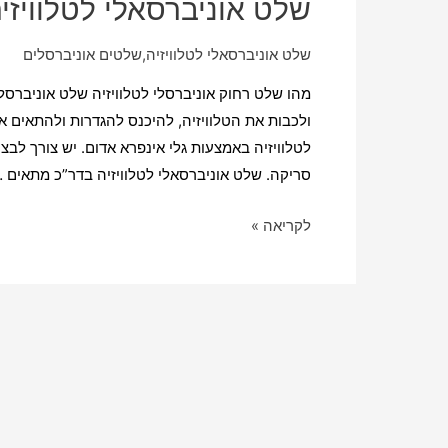
שלט אוניברסאלי לטלוויזי
שלט אוניברסאלי לטלוויזיה
,
שלטים אוניברסלים
מהו שלט רחוק אוניברסלי לטלוויזיה שלט אוניברסל
ולכבות את הטלוויזיה, להיכנס להגדרות ולהתאים 
לטלוויזיה באמצעות גלי אינפרא אדום. יש צורך לבצע
סריקה. שלט אוניברסאלי לטלוויזיה בדר”כ מתאים 
שלט
לקריאה »
אוניברסאלי
לטלוויזיה