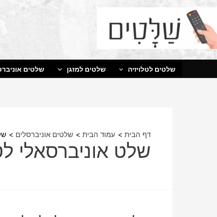
ילוג
תוכן
שלטים לטלויזיה
שלטים למזגן
שלטים אוניברס
דף הבית
עמוד הבית
שלטים אוניברסלים
של
שלט אוניברסאלי לטל