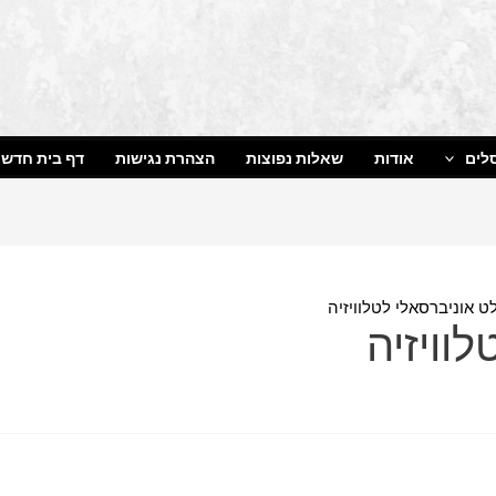
לים
אודות
שאלות נפוצות
הצהרת נגישות
דף בית חדש
ט אוניברסאלי לטלוויזיה
וויזיה