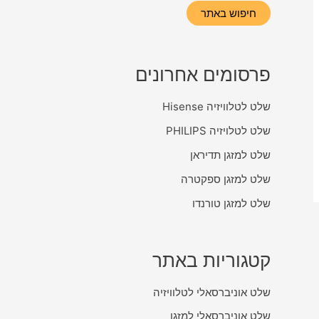
י
חיפוש באתר
פ
ו
פרסומים אחרונים
ש
שלט לטלוויזיה Hisense
שלט לטלויזיה PHILIPS
שלט למזגן תדיראן
שלט למזגן ספקטרה
שלט למזגן טורנדו
קטגוריות באתר
שלט אוניברסאלי לטלוויזיה
שלט אוניברסאלי למזגן